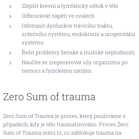
Zlepšit krevní a lymfatický odtok v těle
Odbourávat napětí ve svalech
Odstranit dysfunkce trávicího traktu,
srdečního systému, endokrinní a urogenitální
systému
Řešit problémy ženské a mužské neplodnosti
Naučíte se zregenerovat síly organizmu po
nemoci a fyzickému zatížen
Zero Sum of trauma
Zero Sum of Trauma je proces, který používáme v
případech, kdy je tělo traumatizováno. Proces Zero
Sum of Trauma mění to, co zablokuje trauma na