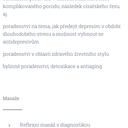
komplikovaného porodu, následek císařského řezu,
aj.
poradenství na téma, jak předejít depresím v období
dlouhodobého stresu a možnost vyhnout se
antidepresivům
poradenství v oblasti zdravého životního stylu
bylinné poradenství, detoxikace a antiaging
Masáže
Reflexní masáž s diagnostikou