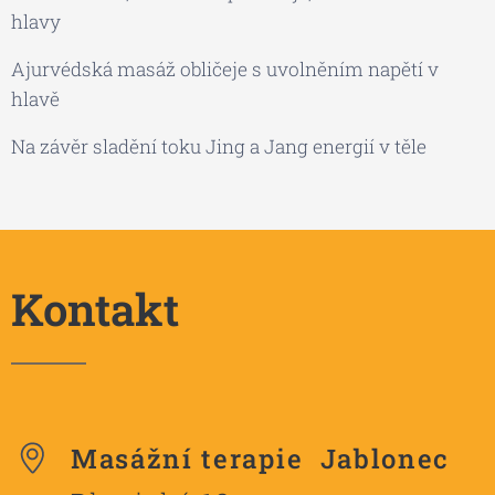
hlavy
Ajurvédská masáž obličeje s uvolněním napětí v
hlavě
Na závěr sladění toku Jing a Jang energií v těle
Kontakt
Masážní terapie Jablonec